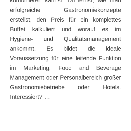
kombinieren kannst. Du lernst, wie man
erfolgreiche Gastronomiekonzepte
erstellst, den Preis für ein komplettes
Buffet kalkuliert und worauf es im
Hygiene- und Qualitätsmanagement
ankommt. Es bildet die ideale
Voraussetzung für eine leitende Funktion
im Marketing, Food and Beverage
Management oder Personalbereich großer
Gastronomiebetriebe oder Hotels.
Interessiert? …