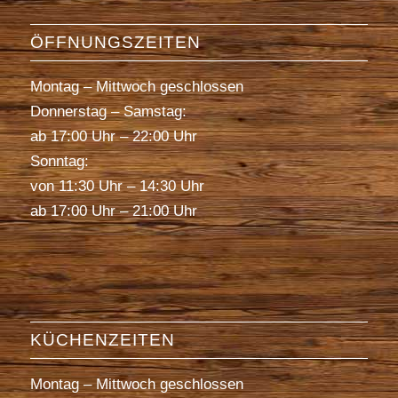
ÖFFNUNGSZEITEN
Montag – Mittwoch geschlossen
Donnerstag – Samstag:
ab 17:00 Uhr – 22:00 Uhr
Sonntag:
von 11:30 Uhr – 14:30 Uhr
ab 17:00 Uhr – 21:00 Uhr
KÜCHENZEITEN
Montag – Mittwoch geschlossen