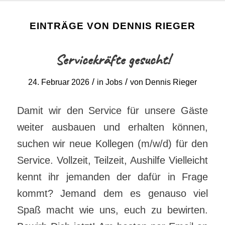
EINTRÄGE VON DENNIS RIEGER
Servicekräfte gesucht!
/
/
24. Februar 2026
in
Jobs
von
Dennis Rieger
Damit wir den Service für unsere Gäste
weiter ausbauen und erhalten können,
suchen wir neue Kollegen (m/w/d) für den
Service. Vollzeit, Teilzeit, Aushilfe Vielleicht
kennt ihr jemanden der dafür in Frage
kommt? Jemand dem es genauso viel
Spaß macht wie uns, euch zu bewirten.