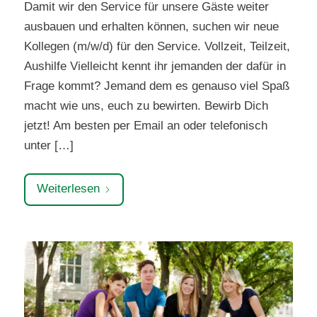
Damit wir den Service für unsere Gäste weiter
ausbauen und erhalten können, suchen wir neue
Kollegen (m/w/d) für den Service. Vollzeit, Teilzeit,
Aushilfe Vielleicht kennt ihr jemanden der dafür in
Frage kommt? Jemand dem es genauso viel Spaß
macht wie uns, euch zu bewirten. Bewirb Dich
jetzt! Am besten per Email an oder telefonisch
unter […]
Weiterlesen