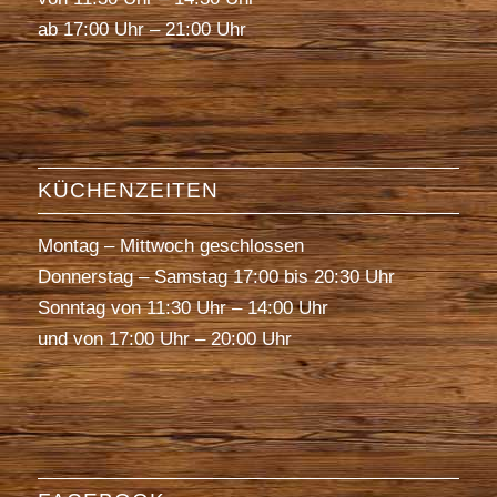
ab 17:00 Uhr – 21:00 Uhr
KÜCHENZEITEN
Montag – Mittwoch geschlossen
Donnerstag – Samstag 17:00 bis 20:30 Uhr
Sonntag von 11:30 Uhr – 14:00 Uhr
und von 17:00 Uhr – 20:00 Uhr